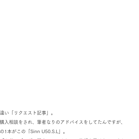
違い「リクエスト記事」。
購入相談をされ、筆者なりのアドバイスをしてたんですが、
本がこの「Sinn U50.S.L」。