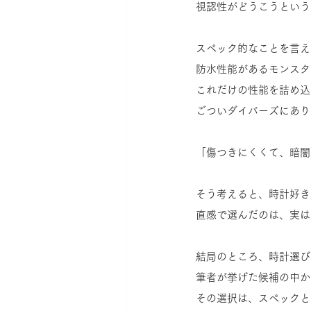
視認性がどうこうという
スペック的なことを言え
防水性能があるモンスタ
これだけの性能を詰め込
ごついダイバーズにあり
「傷つきにくくて、暗闇
そう考えると、時計好き
直感で選んだのは、実は
結局のところ、時計選び
筆者が挙げた候補の中か
その選択は、スペックと