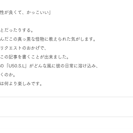
性が良くて、かっこいい」
とだったりする。 
んだこの真っ黒な怪物に教えられた気がします。
リクエストのおかげで、
この記事を書くことが出来ました。
「U50.S.L」がどんな風に彼の日常に溶け込み、
くのか。
は何より楽しみです。