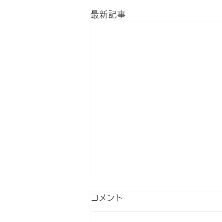
最新記事
コメント