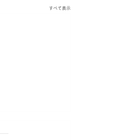
すべて表示