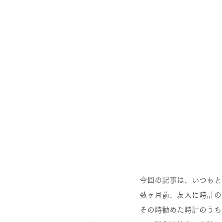
今回の記事は、いつもと
数ヶ月前、友人に時計の
その時勧めた時計のうちの1