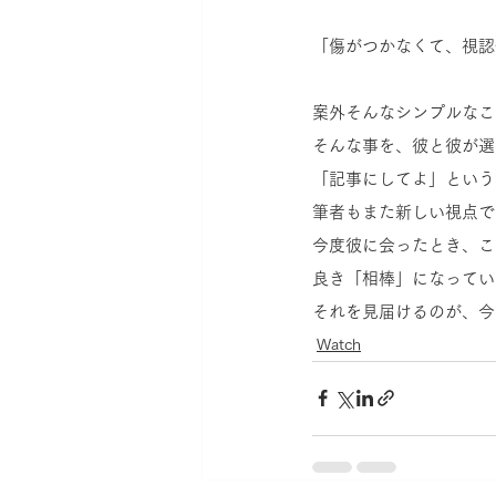
「傷がつかなくて、視認
案外そんなシンプルなこ
そんな事を、彼と彼が選
「記事にしてよ」という
筆者もまた新しい視点で
今度彼に会ったとき、この
良き「相棒」になってい
それを見届けるのが、今
Watch