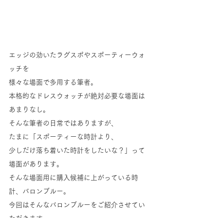
エッジの効いたラグスポやスポーティーウォ
ッチを
様々な場面で多用する筆者。
本格的なドレスウォッチが絶対必要な場面は
あまりなし。
そんな筆者の日常ではありますが、
たまに「スポーティーな時計より、
少しだけ落ち着いた時計をしたいな？」って
場面があります。
そんな場面用に購入候補に上がっている時
計、バロンブルー。
今回はそんなバロンブルーをご紹介させてい