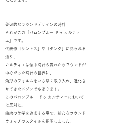
ただきます。
普遍的なラウンドデザインの時計――
それがこの「バロンブルー ドゥ カルティ
エ」です。
代表作「サントス」や「タンク」に見られる
通り、
カルティエは懐中時計の流れからラウンドが
中心だった時計の世界に、
角形のフォルムをいち早く取り入れ、進化さ
せてきたメゾンでもあります。
このバロンブルー ドゥ カルティエにおいて
は反対に、
曲線の美学を追求する事で、新たなラウンド
ウォッチのスタイルを提唱しました。