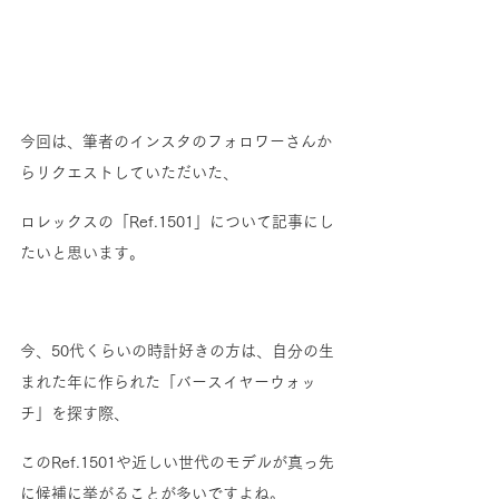
今回は、筆者のインスタのフォロワーさんか
らリクエストしていただいた、
ロレックスの「Ref.1501」について記事にし
たいと思います。 
今、50代くらいの時計好きの方は、自分の生
まれた年に作られた「バースイヤーウォッ
チ」を探す際、
このRef.1501や近しい世代のモデルが真っ先
に候補に挙がることが多いですよね。