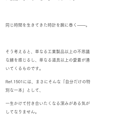
同じ時間を生きてきた時計を腕に巻く——。
そう考えると、単なる工業製品以上の不思議
な縁を感じるし、単なる道具以上の愛着が湧
いてくるものです。
Ref.1501には、まさにそんな「自分だけの特
別な一本」として、
一生かけて付き合いたくなる深みがある気が
してなりません。