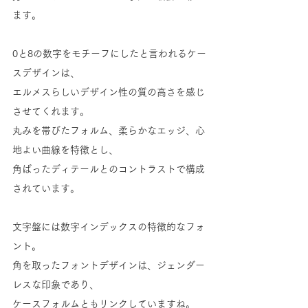
ます。
0と8の数字をモチーフにしたと言われるケー
スデザインは、
エルメスらしいデザイン性の質の高さを感じ
させてくれます。
丸みを帯びたフォルム、柔らかなエッジ、心
地よい曲線を特徴とし、
角ばったディテールとのコントラストで構成
されています。
文字盤には数字インデックスの特徴的なフォ
ント。
角を取ったフォントデザインは、ジェンダー
レスな印象であり、
ケースフォルムともリンクしていますね。