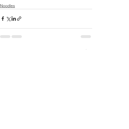
Noodles
すべて表示
最新記事