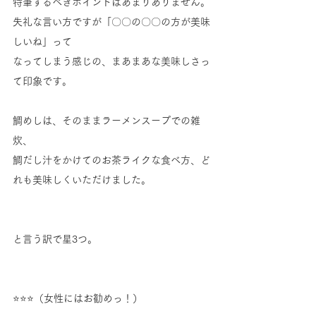
特筆するべきポイントはあまりありません。
失礼な言い方ですが「〇〇の〇〇の方が美味
しいね」って
なってしまう感じの、まあまあな美味しさっ
て印象です。
鯛めしは、そのままラーメンスープでの雑
炊、
鯛だし汁をかけてのお茶ライクな食べ方、ど
れも美味しくいただけました。
と言う訳で星3つ。
⭐⭐⭐（女性にはお勧めっ！）