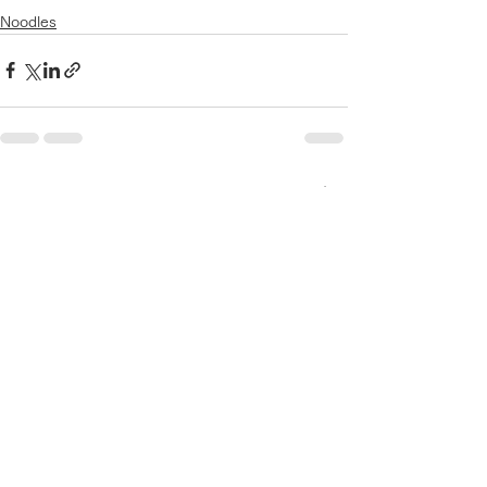
Noodles
すべて表示
最新記事