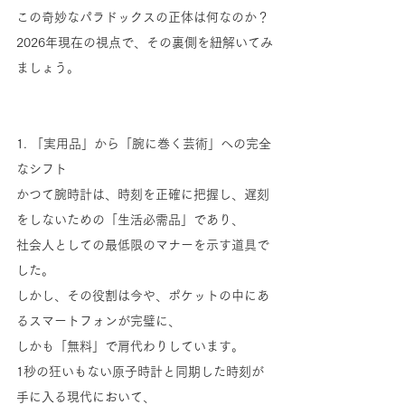
この奇妙なパラドックスの正体は何なのか？
2026年現在の視点で、その裏側を紐解いてみ
ましょう。
1. 「実用品」から「腕に巻く芸術」への完全
なシフト
かつて腕時計は、時刻を正確に把握し、遅刻
をしないための「生活必需品」であり、
社会人としての最低限のマナーを示す道具で
した。
しかし、その役割は今や、ポケットの中にあ
るスマートフォンが完璧に、
しかも「無料」で肩代わりしています。
1秒の狂いもない原子時計と同期した時刻が
手に入る現代において、