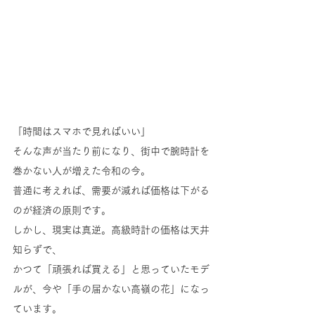
「時間はスマホで見ればいい」 
そんな声が当たり前になり、街中で腕時計を
巻かない人が増えた令和の今。
普通に考えれば、需要が減れば価格は下がる
のが経済の原則です。
しかし、現実は真逆。高級時計の価格は天井
知らずで、
かつて「頑張れば買える」と思っていたモデ
ルが、今や「手の届かない高嶺の花」になっ
ています。