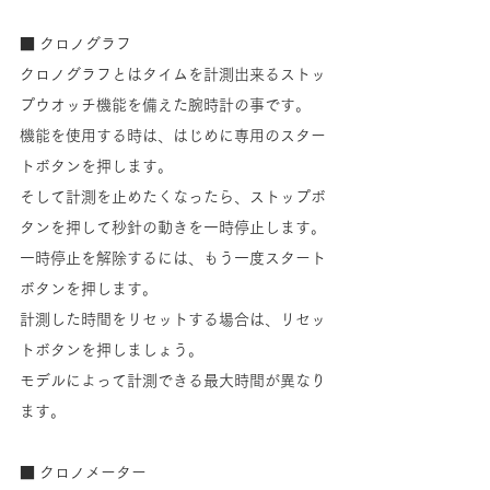
■ クロノグラフ
クロノグラフとはタイムを計測出来るストッ
プウオッチ機能を備えた腕時計の事です。
機能を使用する時は、はじめに専用のスター
トボタンを押します。
そして計測を止めたくなったら、ストップボ
タンを押して秒針の動きを一時停止します。
一時停止を解除するには、もう一度スタート
ボタンを押します。
計測した時間をリセットする場合は、リセッ
トボタンを押しましょう。
モデルによって計測できる最大時間が異なり
ます。
■ クロノメーター