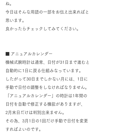
ね。
今日はそんな用語の一部をお伝え出来ればと
思います。
良かったらチェックしてみてください。
■ アニュアルカレンダー
機械式腕時計は通常、日付が31日まで進むと
自動的に1日に戻る仕組みなっています。
したがって30日までしかない月には、1日に
手動で日付の調整をしなければなりません。
「アニュアルカレンダー」の時計は1年間の
日付を自動で修正する機能がありますが、
2月末日だけは判別出来ません。
その為、3月1日の1回だけ手動で日付を変更
すればよいのです。