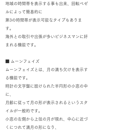
地域の時間帯を表示する事も出来、回転ベゼ
ルによって簡易的に
第3の時間帯が表示可能なタイプもありま
す。
海外との取引や出張が多いビジネスマンに好
まれる機能です。
■ ムーンフェイズ
ムーンフェイズとは、月の満ち欠けを表示す
る機能です。
時計の文字盤に設けられた半円形の小窓の中
に、
月齢に従って月の形が表示されるというスタ
イルが一般的です。
小窓の左側から上弦の月が現れ、中心に近づ
くにつれて満月の形になり、