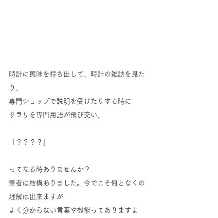
時計に興味を持ち出して、時計の雑誌を見た
り、
専門ショップで説明を受けたりする時に
サラリを専門用語が飛び交い、
「？？？？」
ってなる時ありませんか？
筆者は結構ありました。今でこそ何となくの
理解は出来ますが
よく分からない言葉や機能ってありますよ