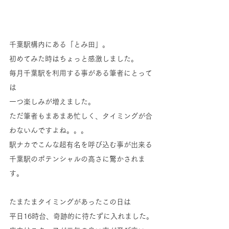
千葉駅構内にある「とみ田」。
初めてみた時はちょっと感激しました。
毎月千葉駅を利用する事がある筆者にとって
は
一つ楽しみが増えました。
ただ筆者もまあまあ忙しく、タイミングが合
わないんですよね。。。
駅ナカでこんな超有名を呼び込む事が出来る
千葉駅のポテンシャルの高さに驚かされま
す。
たまたまタイミングがあったこの日は
平日16時台、奇跡的に待たずに入れました。