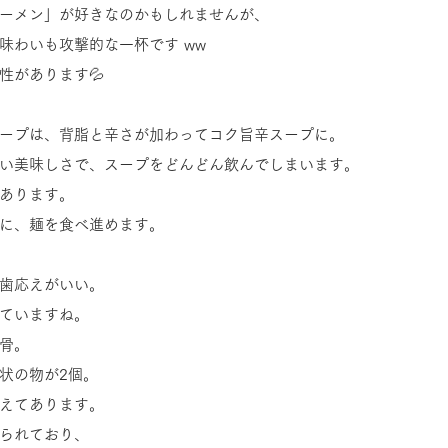
ーメン」が好きなのかもしれませんが、
味わいも攻撃的な一杯です ww
性があります💦
ープは、背脂と辛さが加わってコク旨辛スープに。
い美味しさで、スープをどんどん飲んでしまいます。
あります。
に、麺を食べ進めます。
歯応えがいい。
ていますね。
骨。
状の物が2個。
えてあります。
られており、