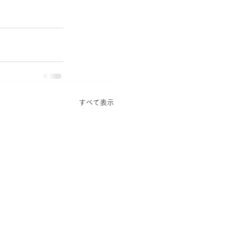
すべて表示