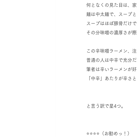
何となくの見た目は、家
麺は中太麺で、スープと
スープはほぼ豚骨だけで
その分味噌の濃厚さが際
この辛味噌ラーメン、注
普通の人は中辛で充分だ
筆者は辛いラーメンが好
「中辛」あたりが辛さと
と言う訳で星4つ。
⭐⭐⭐⭐（お勧めっ！）