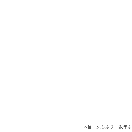
本当に久しぶり、数年ぶ