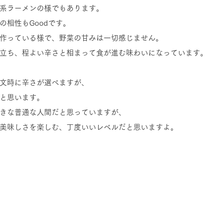
系ラーメンの様でもあります。
の相性もGoodです。
作っている様で、野菜の甘みは一切感じません。
立ち、程よい辛さと相まって食が進む味わいになっています。
文時に辛さが選べますが、
と思います。
きな普通な人間だと思っていますが、
美味しさを楽しむ、丁度いいレベルだと思いますよ。