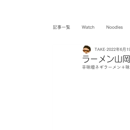
記事一覧
Watch
Noodles
TAKE
2022年6月1
ラーメン山岡
辛味噌ネギラーメン＋味