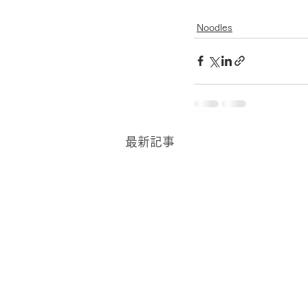
Noodles
最新記事