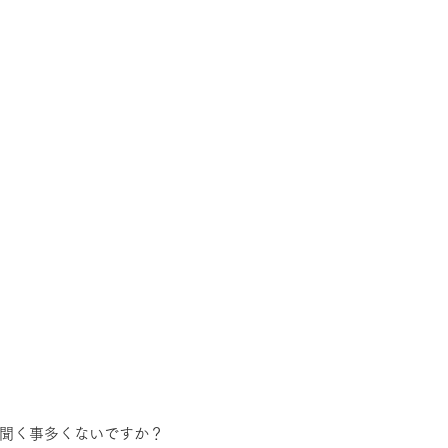
聞く事多くないですか？