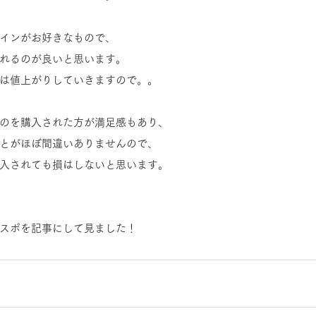
インがお好きなもので、
れるのが良いと思います。
は値上がりしていきますので。。
のを購入された方が満足感もあり、
とがほぼ間違いありませんので、
入されても損はしないと思います。
スポを記事にして見ました！