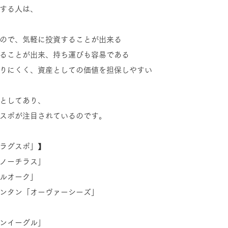
する人は、
ので、気軽に投資することが出来る
ることが出来、持ち運びも容易である
りにくく、資産としての価値を担保しやすい
としてあり、
スポが注目されているのです。
ラグスポ」】
ノーチラス」
ルオーク」
ンタン「オーヴァーシーズ」
ンイーグル」