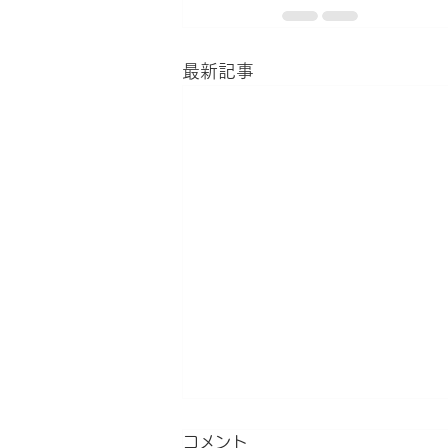
最新記事
コメント