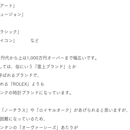
アート」
ュージョン」
ラシック」
イコン」　　　など
円代から上は1,000万円オーバーまで幅広いです。
しては、俗にいう「雲上ブランド」とか
呼ばれるブランドで、
れる「ROLEX」よりも
ンクの時計ブランドになっています。
「ノーチラス」や「ロイヤルオーク」があげられると思いますが
困難になっているため、
ンタンの「オーヴァーシーズ」あたりが