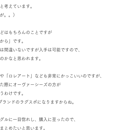
と考えています。
が。。）
どはもちろんのことですが
から」です。
は間違いないですが入手は可能ですので、
のかなと思われます。
や「ロレアート」なども非常にかっこいいのですが、
た際にオーヴァーシーズの方が
うわけです。
ブランドのラグスポになりますからね。
グルに一目惚れし、購入に至ったので、
まとめたいと思います。