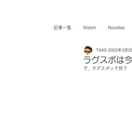
記事一覧
Watch
Noodles
TAKE
2022年3月2
ラグスポは
で、ラグスポって何？