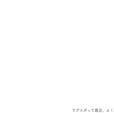
ラグスポって最近、よく