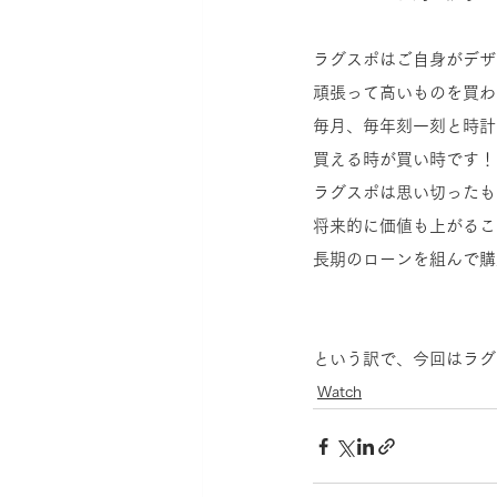
ラグスポはご自身がデザ
頑張って高いものを買わ
毎月、毎年刻一刻と時計
買える時が買い時です！
ラグスポは思い切ったも
将来的に価値も上がるこ
長期のローンを組んで購
という訳で、今回はラグ
Watch