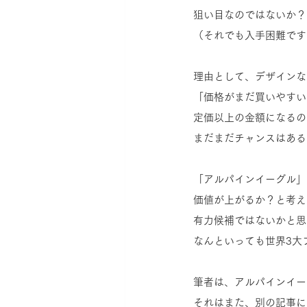
狙い目なのではないか？
（それでも入手困難です
理由として、デザインな
「価格がまだ買いやすい
定価以上の金額になるの
まだまだチャンスはある
「アルパインイーグル」
価値が上がるか？と考え
有力候補ではないかと思
なんといっても世界3大
筆者は、アルパインイー
それはまた、別の記事に