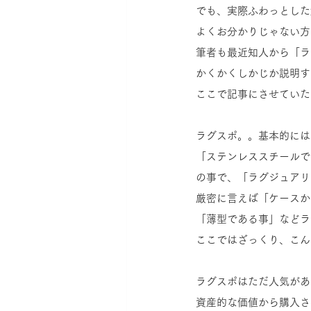
でも、実際ふわっとした
よくお分かりじゃない方
筆者も最近知人から「ラ
かくかくしかじか説明す
ここで記事にさせていた
ラグスポ。。基本的には
「ステンレススチールで
の事で、「ラグジュアリ
厳密に言えば「ケースか
「薄型である事」などラ
ここではざっくり、こん
ラグスポはただ人気があ
資産的な価値から購入さ