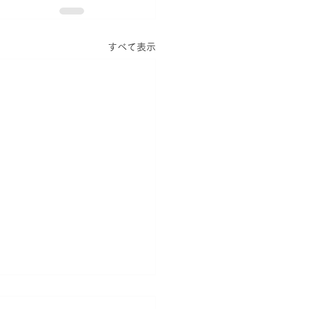
すべて表示