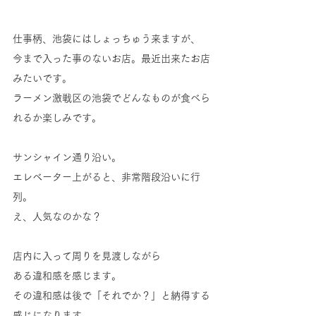
仕事柄、池袋にはしょっちゅう来ますが、
今まで入った事のないお店。最近出来たお店
みたいです。
ラーメン激戦区の池袋でどんなものが食べら
れるか楽しみです。
サンシャイン通り沿い。
エレベーター上がると、非常階段沿いに行
列。
え、人気なのかな？
店内に入って周りを見渡しながら
ある違和感を感じます。
その違和感は後で「それでか？」と納得する
感じになります。