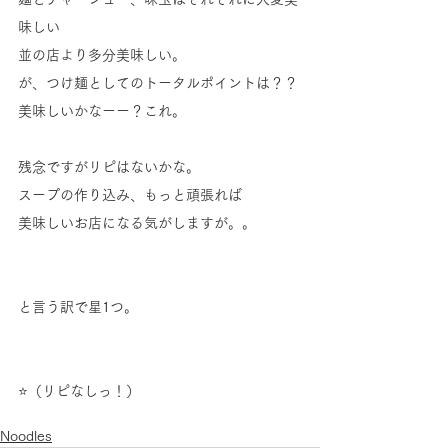
味しい
並の店より多分美味しい。
が、つけ麺としてのトータルポイントは？？
美味しいかなーー？これ。
残念ですがリピはないかな。
スープの作り込み、もっと頑張れば
美味しいお店になる気がしますが。。
と言う訳で星1つ。
⭐（リピなしっ！）
Noodles