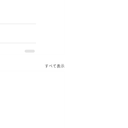
すべて表示