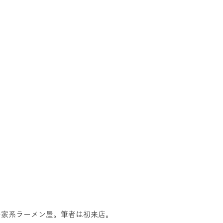
の家系ラーメン屋。筆者は初来店。