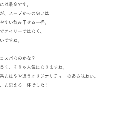
には最高です。
が、スープからの匂いは
やすい飲み干せる一杯。
でオイリーではなく、
いですね。
コスパなのかな？
良く、そりゃ人気になりますね。
系とはやや違うオリジナリティーのある味わい。
、と思える一杯でした！