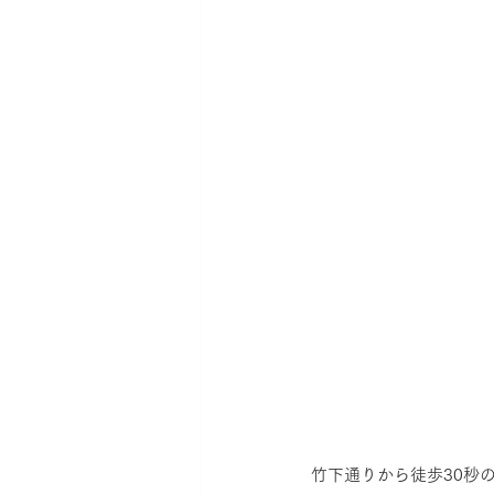
竹下通りから徒歩30秒