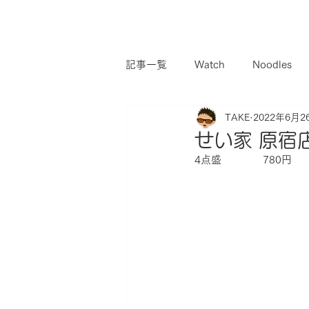
記事一覧
Watch
Noodles
TAKE
2022年6月2
せい家 原宿
4点盛　　　　780円