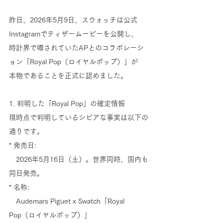
昨日、2026年5月9日、スウォッチは公式
Instagramでティザームービーを公開し、
時計界で噂されていたAPとのコラボレーシ
ョン「Royal Pop（ロイヤルポップ）」が
本物であることを正式に認めました。
1. 判明した「Royal Pop」の確定情報
現時点で判明しているシビアな事実は以下の
通りです。
* 発売日: 
　2026年5月16日（土）。世界同時、国内も
同日発売。
* 名称: 
　Audemars Piguet x Swatch「Royal 
Pop（ロイヤルポップ）」